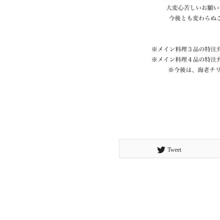
Tweet