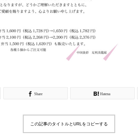
Share
Hatena
この記事のタイトルとURLをコピーする