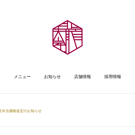
メニュー
お知らせ
店舗情報
採用情報
注弁当価格改定のお知らせ