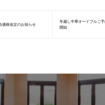
年越し中華オードブルご予
当価格改定のお知らせ
開始