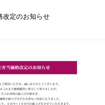
格改定のお知らせ