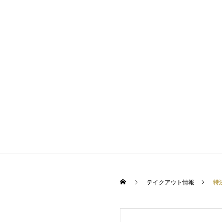
テイクアウト情報
特