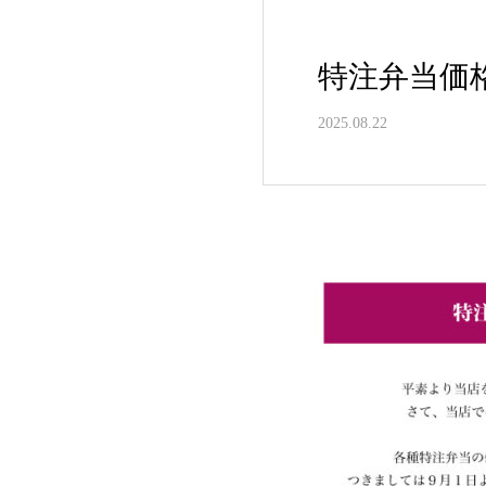
特注弁当価
2025.08.22