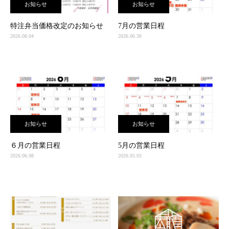
お知らせ
お知らせ
特注弁当価格改定のお知らせ
7月の営業日程
2026.08.04
2026.06.30
お知らせ
お知らせ
６月の営業日程
5月の営業日程
2026.06.08
2026.05.03