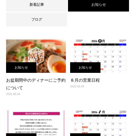
新着記事
お知らせ
ブログ
お知らせ
お知らせ
お盆期間中のディナーにご予約
８月の営業日程
2026.08.04
について
2026.08.04