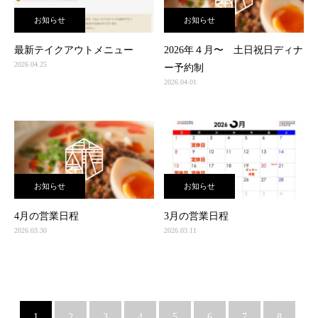
お知らせ
お知らせ
最新テイクアウトメニュー
2026年４月〜 土日祝日ディナ
2026.04.25
ー予約制
2026.04.01
お知らせ
お知らせ
4月の営業日程
3月の営業日程
2026.03.30
2026.03.11
1
2
3
4
5
6
7
8