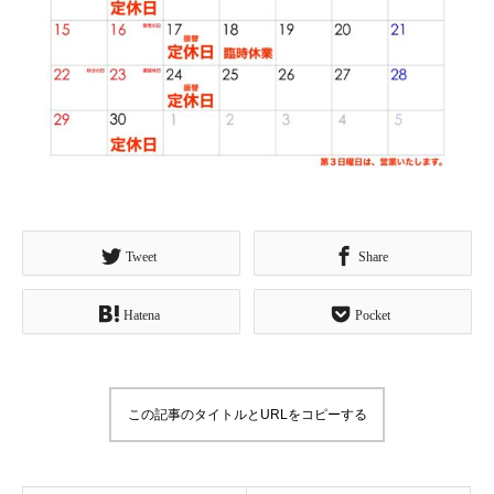
Tweet
Share
Hatena
Pocket
この記事のタイトルとURLをコピーする