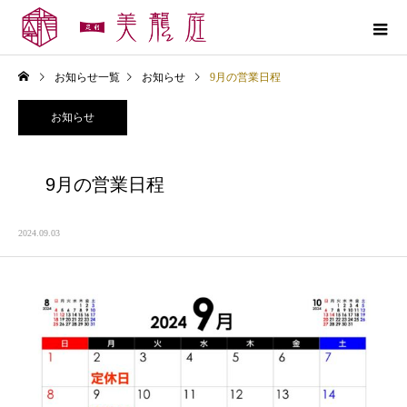
お知らせ一覧
お知らせ
9月の営業日程
お知らせ
9月の営業日程
2024.09.03