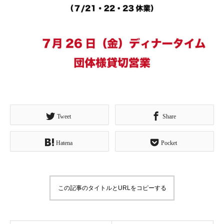
Tweet
Share
Hatena
Pocket
この記事のタイトルとURLをコピーする