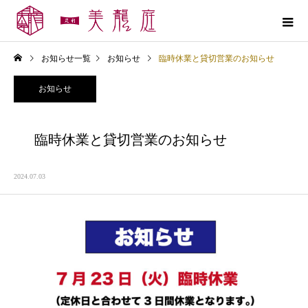
お知らせ一覧
お知らせ
臨時休業と貸切営業のお知らせ
お知らせ
臨時休業と貸切営業のお知らせ
2024.07.03