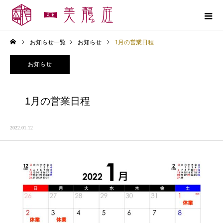
お知らせ一覧
お知らせ
1月の営業日程
お知らせ
1月の営業日程
2022.01.12