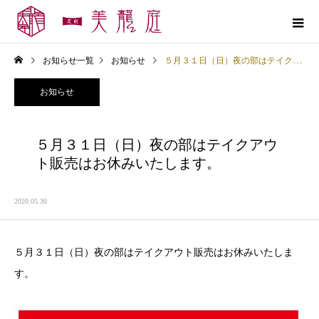
お知らせ一覧
お知らせ
５月３１日（日）夜の部はテイクアウト販売はお休みいたします。
お知らせ
５月３１日（日）夜の部はテイクアウ
ト販売はお休みいたします。
2020.05.30
５月３１日（日）夜の部はテイクアウト販売はお休みいたしま
す。