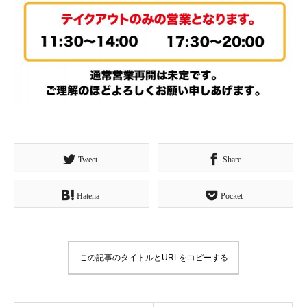
Tweet
Share
Hatena
Pocket
この記事のタイトルとURLをコピーする