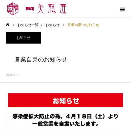
お知らせ一覧
お知らせ
営業自粛のお知らせ
お知らせ
営業自粛のお知らせ
2020.04.18