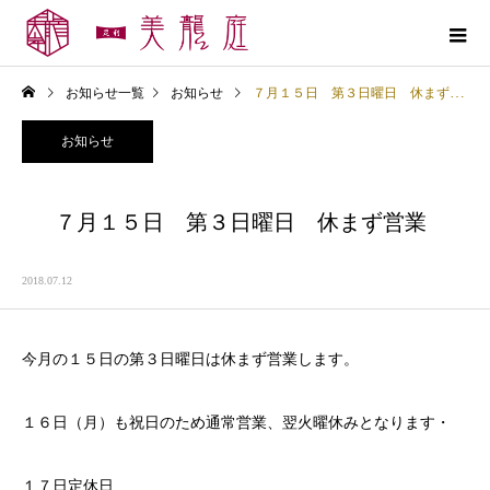
お知らせ一覧
お知らせ
７月１５日 第３日曜日 休まず営業
お知らせ
７月１５日 第３日曜日 休まず営業
2018.07.12
今月の１５日の第３日曜日は休まず営業します。
１６日（月）も祝日のため通常営業、翌火曜休みとなります・
１７日定休日