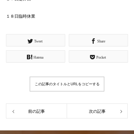
１８日臨時休業
Tweet
Share
Hatena
Pocket
この記事のタイトルとURLをコピーする
前の記事
次の記事