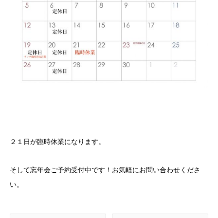
２１日が臨時休業になります。
そして忘年会ご予約受付中です！お気軽にお問い合わせくださ
い。