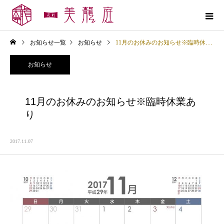
お知らせ一覧
お知らせ
11月のお休みのお知らせ※臨時休業あり
お知らせ
11月のお休みのお知らせ※臨時休業あ
り
2017.11.07