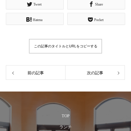
Tweet
Share
Hatena
Pocket
この記事のタイトルとURLをコピーする
前の記事
次の記事
TOP
ランチ